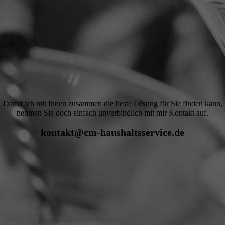
Damit ich mit Ihnen zusammen die beste Lösung für Sie finden kann,
nehmen Sie doch einfach unverbindlich mit mir Kontakt auf.
kontakt@cm-haushaltsservice.de